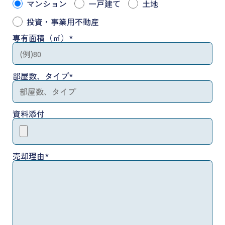
マンション
一戸建て
土地
投資・事業用不動産
専有面積（㎡）
*
部屋数、タイプ
*
資料添付
売却理由
*