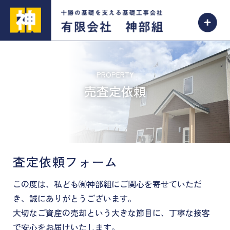
PROPERTY
売査定依頼
査定依頼フォーム
この度は、私ども㈲神部組にご関心を寄せていただ
き、誠にありがとうございます。
大切なご資産の売却という大きな節目に、丁寧な接客
で安心をお届けいたします。