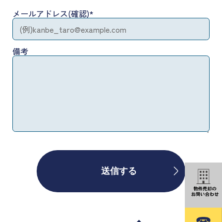
メールアドレス(確認)
*
備考