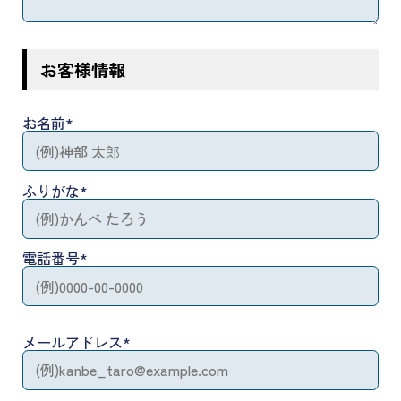
お客様情報
お名前
*
ふりがな
*
電話番号
*
メールアドレス
*