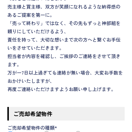
売主様と買主様、双方が笑顔になれるような納得感の
あるご提案を第一に。
「売って終わり」ではなく、その先もずっと神部組を
頼りにしていただけるよう、
責任を持って、大切な想いまで次の方へと繋ぐお手伝
いをさせていただきます。
担当者が内容を確認し、ご挨拶のご連絡をさせて頂き
ます。
万が一7日以上過ぎても連絡が無い場合、大変お手数を
おかけいたしますが、
再度ご連絡いただけますようお願い申し上げます。
ご売却希望物件
ご売却希望物件の種類
*